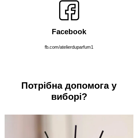
Facebook
fb.com/atelierduparfum1
Потрібна допомога у
виборі?