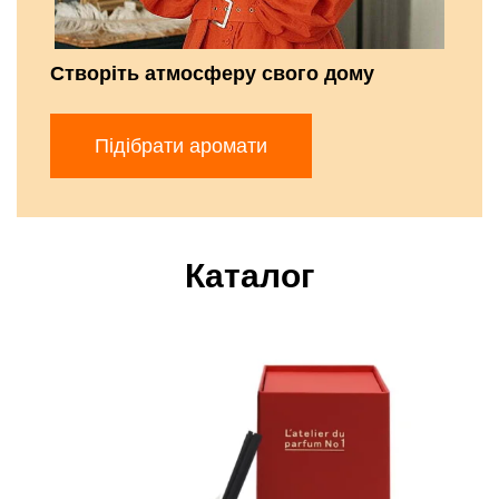
Створіть атмосферу свого дому
Підібрати аромати
Каталог