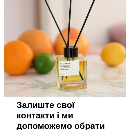
Залиште свої
контакти і ми
допоможемо обрати