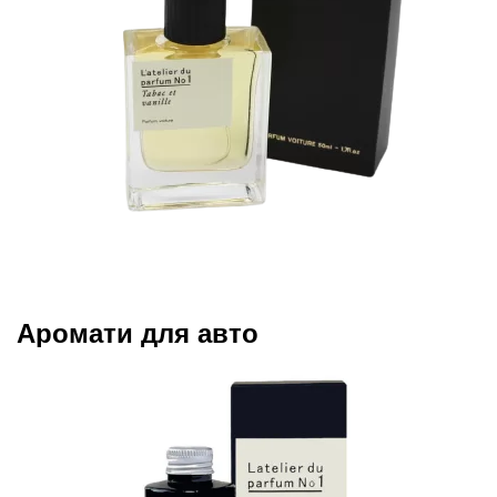
Аромати для авто