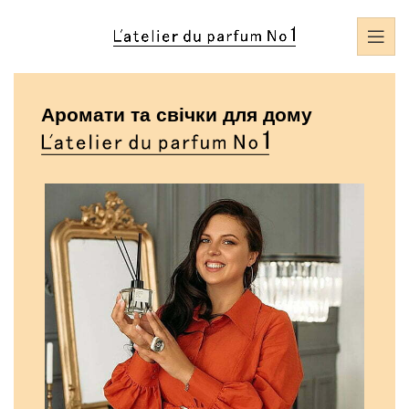
Аромати та свічки для дому