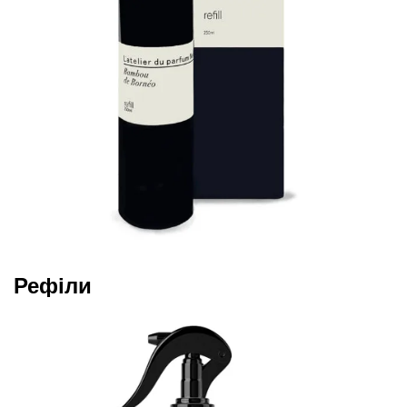
Рефіли