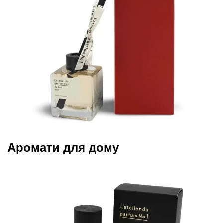
Аромати для дому